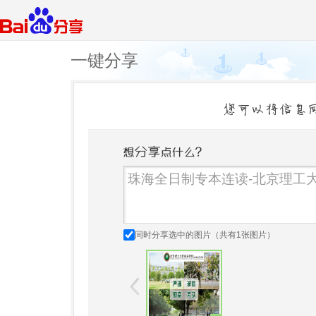
一键分享
同时分享选中的图片（共有
1
张图片）