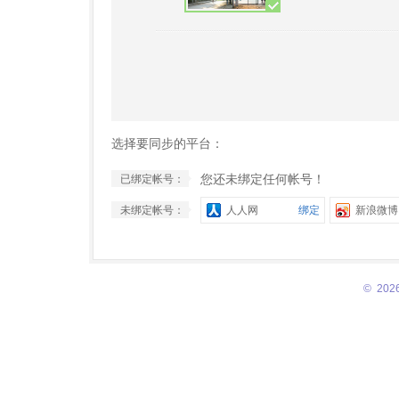
选择要同步的平台：
您还未绑定任何帐号！
已绑定帐号：
未绑定帐号：
人人网
绑定
新浪微博
© 2026