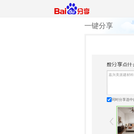
一键分享
同时分享选中